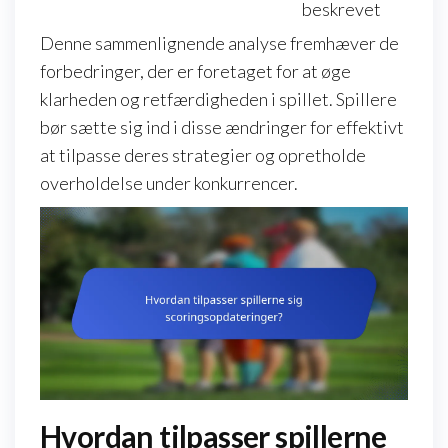
beskrevet
Denne sammenlignende analyse fremhæver de
forbedringer, der er foretaget for at øge
klarheden og retfærdigheden i spillet. Spillere
bør sætte sig ind i disse ændringer for effektivt
at tilpasse deres strategier og opretholde
overholdelse under konkurrencer.
Hvordan tilpasser spillerne