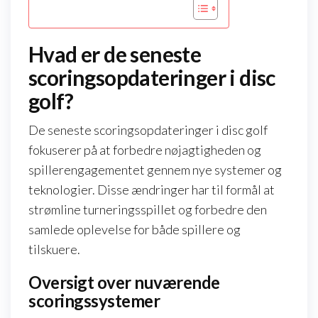
Hvad er de seneste
scoringsopdateringer i disc
golf?
De seneste scoringsopdateringer i disc golf
fokuserer på at forbedre nøjagtigheden og
spillerengagementet gennem nye systemer og
teknologier. Disse ændringer har til formål at
strømline turneringsspillet og forbedre den
samlede oplevelse for både spillere og
tilskuere.
Oversigt over nuværende
scoringssystemer