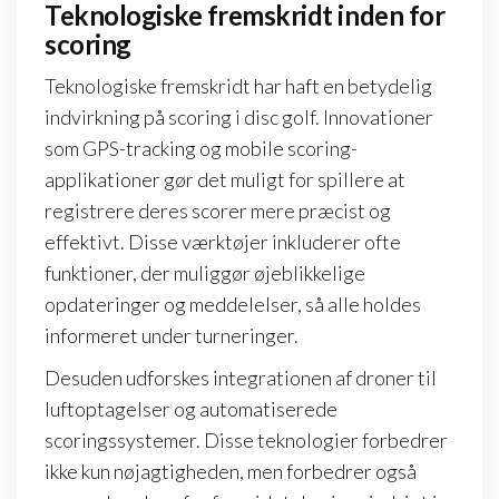
Teknologiske fremskridt inden for
scoring
Teknologiske fremskridt har haft en betydelig
indvirkning på scoring i disc golf. Innovationer
som GPS-tracking og mobile scoring-
applikationer gør det muligt for spillere at
registrere deres scorer mere præcist og
effektivt. Disse værktøjer inkluderer ofte
funktioner, der muliggør øjeblikkelige
opdateringer og meddelelser, så alle holdes
informeret under turneringer.
Desuden udforskes integrationen af droner til
luftoptagelser og automatiserede
scoringssystemer. Disse teknologier forbedrer
ikke kun nøjagtigheden, men forbedrer også