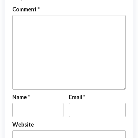
Comment
*
Name
*
Email
*
Website