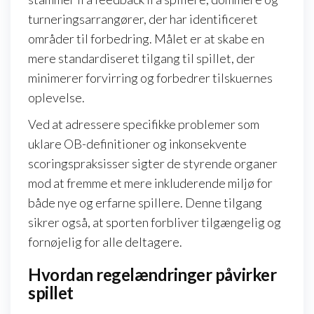
turneringsarrangører, der har identificeret
områder til forbedring. Målet er at skabe en
mere standardiseret tilgang til spillet, der
minimerer forvirring og forbedrer tilskuernes
oplevelse.
Ved at adressere specifikke problemer som
uklare OB-definitioner og inkonsekvente
scoringspraksisser sigter de styrende organer
mod at fremme et mere inkluderende miljø for
både nye og erfarne spillere. Denne tilgang
sikrer også, at sporten forbliver tilgængelig og
fornøjelig for alle deltagere.
Hvordan regelændringer påvirker
spillet