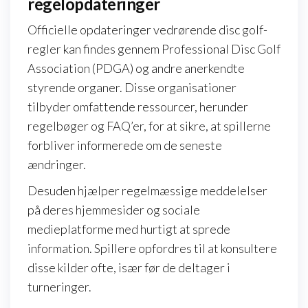
regelopdateringer
Officielle opdateringer vedrørende disc golf-
regler kan findes gennem Professional Disc Golf
Association (PDGA) og andre anerkendte
styrende organer. Disse organisationer
tilbyder omfattende ressourcer, herunder
regelbøger og FAQ’er, for at sikre, at spillerne
forbliver informerede om de seneste
ændringer.
Desuden hjælper regelmæssige meddelelser
på deres hjemmesider og sociale
medieplatforme med hurtigt at sprede
information. Spillere opfordres til at konsultere
disse kilder ofte, især før de deltager i
turneringer.