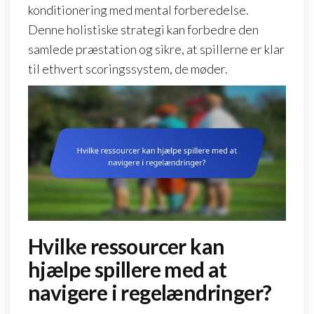
konditionering med mental forberedelse.
Denne holistiske strategi kan forbedre den
samlede præstation og sikre, at spillerne er klar
til ethvert scoringssystem, de møder.
Hvilke ressourcer kan
hjælpe spillere med at
navigere i regelændringer?