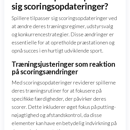
sig scoringsopdateringer?
Spillere tilpasser sig scoringsopdateringer ved
at ændre deres træningsregimer, udstyrsvalg
og konkurrencestrategier. Disse ændringer er
essentielle for at opretholde præstationen og
opnå succes i en hurtigt udviklende sport.
Træningsjusteringer som reaktion
på scoringsændringer
Med scoringsopdateringer reviderer spillerne
deres træningsrutiner for at fokusere på
specifikke færdigheder, der påvirker deres
scorer. Dette inkluderer øget fokus på putting-
nøjagtighed og afstandskontrol, da disse
elementer kan have en betydelig indvirkning på