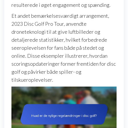
resulterede i øget engagement og spænding.
Et andet bemærkelsesværdigt arrangement,
2023 Disc Golf Pro Tour, anvendte
droneteknologi til at give luftbilleder og
detaljerede statistikker, hvilket forbedrede
seeroplevelsen for fans både på stedet og
online. Disse eksempler illustrerer, hvordan
scoringsopdateringer former fremtiden for disc
golf og påvirker både spiller- og
tilskueroplevelser.