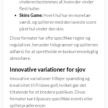
vinderen bestemmes af, hvem der vinder
flest huller.
Skins Game:
Hvert hul har en monetær
værdi, og spilleren med den laveste score
på et hul vinder den skin.
Disse formater har ofte specifikke regler og
regulativer, herunder tidsgrænser og spillernes
adfærd, for at opretholde en konkurrencedygtig
atmosfære.
Innovative variationer for sjov
Innovative variationer tilføjer spænding og
kreativitet til Frisbee golf, hvilket gør det
tiltalende for et bredere publikum. Disse
formater kan tilpasses specifikke events eller
spillerpræferencer.