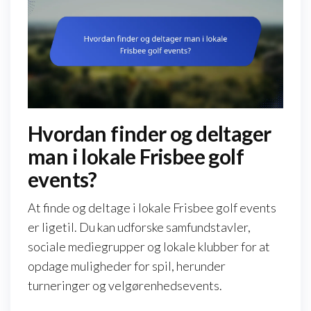
Hvordan finder og deltager
man i lokale Frisbee golf
events?
At finde og deltage i lokale Frisbee golf events
er ligetil. Du kan udforske samfundstavler,
sociale mediegrupper og lokale klubber for at
opdage muligheder for spil, herunder
turneringer og velgørenhedsevents.