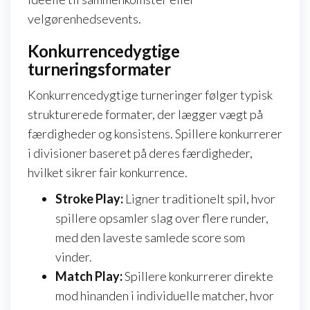
velgørenhedsevents.
Konkurrencedygtige
turneringsformater
Konkurrencedygtige turneringer følger typisk
strukturerede formater, der lægger vægt på
færdigheder og konsistens. Spillere konkurrerer
i divisioner baseret på deres færdigheder,
hvilket sikrer fair konkurrence.
Stroke Play:
Ligner traditionelt spil, hvor
spillere opsamler slag over flere runder,
med den laveste samlede score som
vinder.
Match Play:
Spillere konkurrerer direkte
mod hinanden i individuelle matcher, hvor