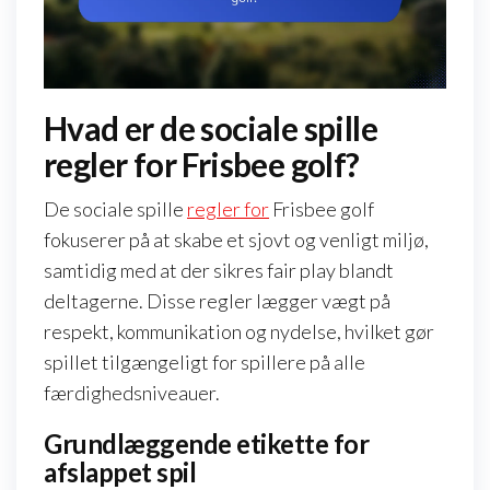
Hvad er de sociale spille
regler for Frisbee golf?
De sociale spille
regler for
Frisbee golf
fokuserer på at skabe et sjovt og venligt miljø,
samtidig med at der sikres fair play blandt
deltagerne. Disse regler lægger vægt på
respekt, kommunikation og nydelse, hvilket gør
spillet tilgængeligt for spillere på alle
færdighedsniveauer.
Grundlæggende etikette for
afslappet spil