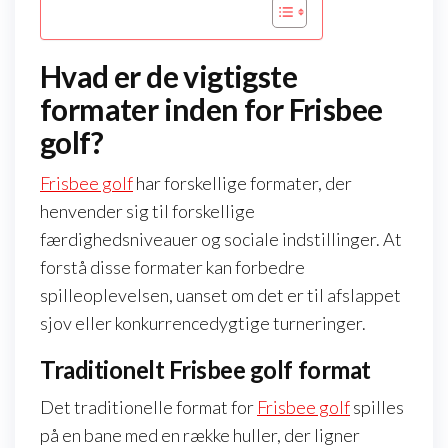
Hvad er de vigtigste
formater inden for Frisbee
golf?
Frisbee golf
har forskellige formater, der
henvender sig til forskellige
færdighedsniveauer og sociale indstillinger. At
forstå disse formater kan forbedre
spilleoplevelsen, uanset om det er til afslappet
sjov eller konkurrencedygtige turneringer.
Traditionelt Frisbee golf format
Det traditionelle format for
Frisbee golf
spilles
på en bane med en række huller, der ligner