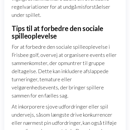
regelvariationer for at undgå misforståelser
under spillet.
Tips til at forbedre den sociale
spilleoplevelse
For at forbedre den sociale spilleoplevelse i
Frisbee golf, overvej at organisere events eller
sammenkomster, der opmuntrer til gruppe
deltagelse. Dette kan inkludere afslappede
turneringer, temature eller
velgørenhedsevents, der bringer spillere
sammen for en fælles sag.
At inkorporere sjove udfordringer eller spil
undervejs, såsom længste drive konkurrencer
eller nærmest pin udfordringer, kan også tilføje