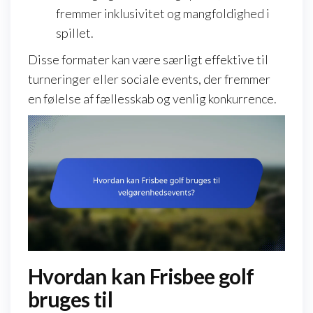
fremmer inklusivitet og mangfoldighed i
spillet.
Disse formater kan være særligt effektive til
turneringer eller sociale events, der fremmer
en følelse af fællesskab og venlig konkurrence.
Hvordan kan Frisbee golf
bruges til