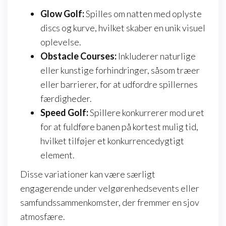
Glow Golf:
Spilles om natten med oplyste
discs og kurve, hvilket skaber en unik visuel
oplevelse.
Obstacle Courses:
Inkluderer naturlige
eller kunstige forhindringer, såsom træer
eller barrierer, for at udfordre spillernes
færdigheder.
Speed Golf:
Spillere konkurrerer mod uret
for at fuldføre banen på kortest mulig tid,
hvilket tilføjer et konkurrencedygtigt
element.
Disse variationer kan være særligt
engagerende under velgørenhedsevents eller
samfundssammenkomster, der fremmer en sjov
atmosfære.