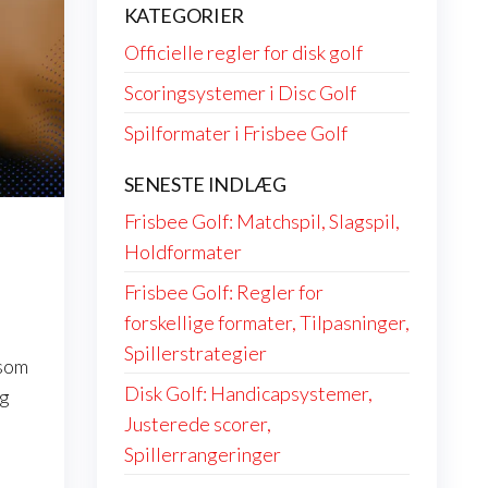
KATEGORIER
Officielle regler for disk golf
Scoringsystemer i Disc Golf
Spilformater i Frisbee Golf
SENESTE INDLÆG
Frisbee Golf: Matchspil, Slagspil,
Holdformater
Frisbee Golf: Regler for
forskellige formater, Tilpasninger,
Spillerstrategier
 som
Disk Golf: Handicapsystemer,
og
Justerede scorer,
Spillerrangeringer