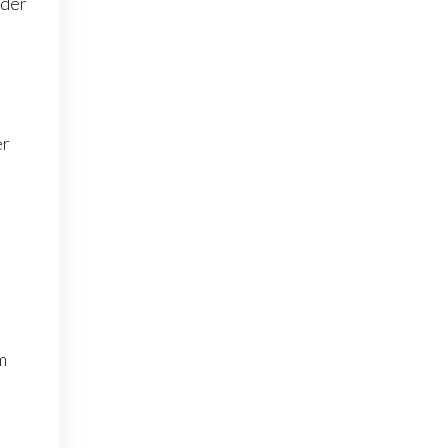
 der
er
,
m