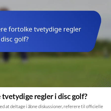
tvetydige regler i disc golf?
ed at deltage i åbne diskussioner, referere til officielle