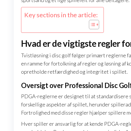
sportsånd og et lige spillefelt for alle deltagere.
Key sections in the article:
Hvad er de vigtigste regler for
Tvistløsning i disc golf følger primært reglerne 
en ramme for fortolkning af regler og løsning af ko
opretholde retfærdighed og integritet i spillet.
Oversigt over Professional Disc Gol
PDGA-reglerne er designet til at standardisere sp
forskellige aspekter af spillet, herunder spille
Fortrolighed med disse regler hjælper spillere med
Hver spiller er ansvarlig for at kende PDGA-regl