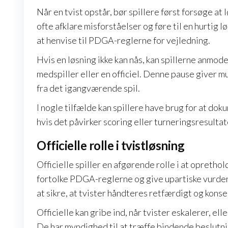
Når en tvist opstår, bør spillere først forsøge 
ofte afklare misforståelser og føre til en hurtig l
at henvise til PDGA-reglerne for vejledning.
Hvis en løsning ikke kan nås, kan spillerne anmode
medspiller eller en officiel. Denne pause giver m
fra det igangværende spil.
I nogle tilfælde kan spillere have brug for at do
hvis det påvirker scoring eller turneringsresultat
Officielle rolle i tvistløsning
Officielle spiller en afgørende rolle i at oprethol
fortolke PDGA-reglerne og give upartiske vurder
at sikre, at tvister håndteres retfærdigt og kons
Officielle kan gribe ind, når tvister eskalerer, ell
De har myndighed til at træffe bindende beslutnin