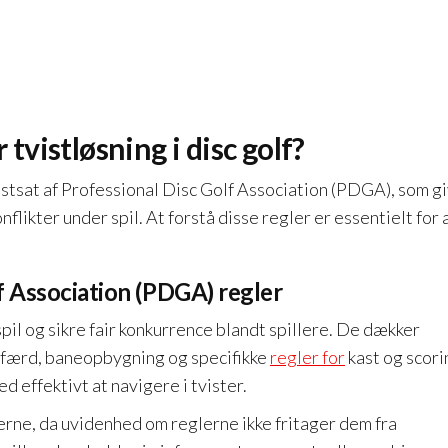
 tvistløsning i disc golf?
fastsat af Professional Disc Golf Association (PDGA), som g
nflikter under spil. At forstå disse regler er essentielt for 
f Association (PDGA) regler
il og sikre fair konkurrence blandt spillere. De dækker
radfærd, baneopbygning og specifikke
regler for
kast og scori
 effektivt at navigere i tvister.
erne, da uvidenhed om reglerne ikke fritager dem fra