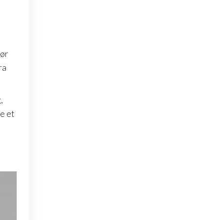
bør
ra
,
e et