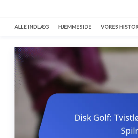
Skip
to
the
ALLE INDLÆG
HJEMMESIDE
VORES HISTOR
content