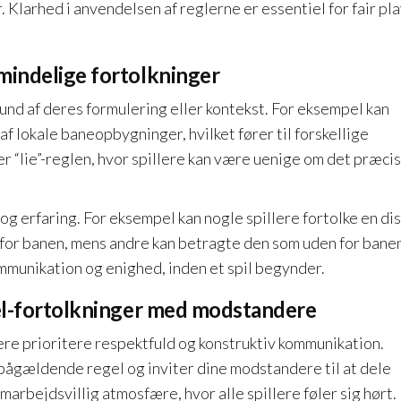
. Klarhed i anvendelsen af reglerne er essentiel for fair pl
mindelige fortolkninger
 grund af deres formulering eller kontekst. For eksempel kan
af lokale baneopbygninger, hvilket fører til forskellige
er “lie”-reglen, hvor spillere kan være uenige om det præci
og erfaring. For eksempel kan nogle spillere fortolke en dis
 for banen, mens andre kan betragte den som uden for bane
mmunikation og enighed, inden et spil begynder.
gel-fortolkninger med modstandere
ere prioritere respektfuld og konstruktiv kommunikation.
 pågældende regel og inviter dine modstandere til at dele
rbejdsvillig atmosfære, hvor alle spillere føler sig hørt.