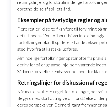
retningslinjer og forstå almindelige fortolkninger
opretholdelse af spillets ånd.
Eksempler på tvetydige regler og al
Flere regler i disc golf kan føre til forvirring på
definitionen af “out of bounds” variere afhængigt 
fortolkninger blandt spillere. Et andet eksempel 
sted, hvorfra et kast skal udføres.
Almindelige fortolkninger opstår ofte fra praksis 
der hviler på en grænselinje, som værende inden
Sådanne forskelle fremhæver behovet for klar ko
Retningslinjer for diskussion af re
Når man diskuterer regel-fortolkninger, bør spill
Begynd med klart at angive din forståelse af den
deres perspektiver. Denne tilgang fremmer en sama