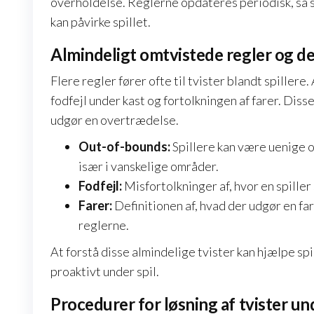
overholdelse. Reglerne opdateres periodisk, så s
kan påvirke spillet.
Almindeligt omtvistede regler og de
Flere regler fører ofte til tvister blandt spiller
fodfejl under kast og fortolkningen af farer. Diss
udgør en overtrædelse.
Out-of-bounds:
Spillere kan være uenige om
især i vanskelige områder.
Fodfejl:
Misfortolkninger af, hvor en spiller s
Farer:
Definitionen af, hvad der udgør en fare
reglerne.
At forstå disse almindelige tvister kan hjælpe sp
proaktivt under spil.
Procedurer for løsning af tvister und